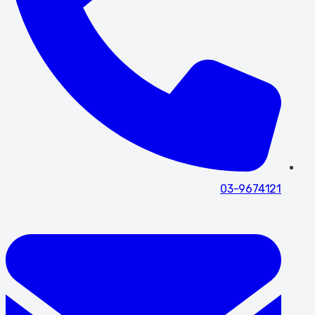
03-9674121