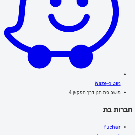
ניווט ב-Waze
מושב בית חנן דרך הפקאן 4
חברות בת
fuchair