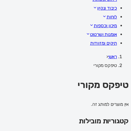
כיבוד ונקיון
לוחות
מיכון וכספות
אומנות ושרטוט
תיקים ומזוודות
ראשי
‹
טיפקס מקורי
טיפקס מקורי
אין מוצרים למותג זה.
קטגוריות מובילות