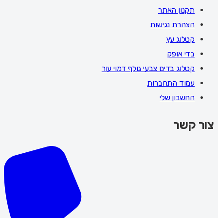
תקנון האתר
הצהרת נגישות
קטלוג עץ
בדי אופק
קטלוג בדים צבעי גולף דמוי עור
עמוד התחברות
החשבון שלי
צור קשר