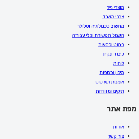
מוצרי נייר
צרכי משרד
מחשוב טכנולוגיה וסלולר
חשמל תקשורת וכלי עבודה
ריהוט וכסאות
כיבוד ונקיון
לוחות
מיכון וכספות
אומנות ושרטוט
תיקים ומזוודות
מפת אתר
אודות
צור קשר