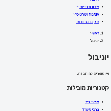
מיכון וכספות
אומנות ושרטוט
תיקים ומזוודות
ראשי
‹
יוניבול
יוניבול
אין מוצרים למותג זה.
קטגוריות מובילות
מוצרי נייר
צרכי משרד