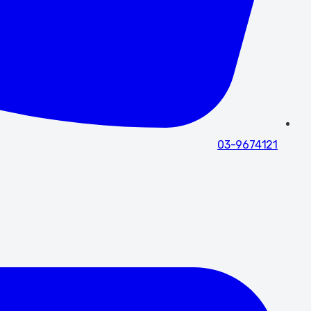
03-9674121