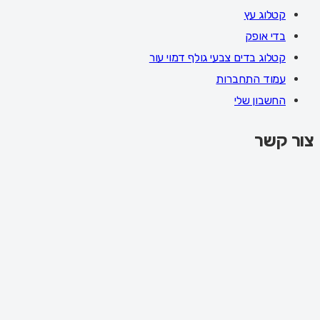
קטלוג עץ
בדי אופק
קטלוג בדים צבעי גולף דמוי עור
עמוד התחברות
החשבון שלי
צור קשר