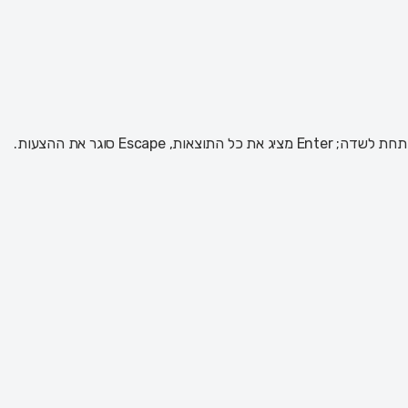
 Escape סוגר את ההצעות.