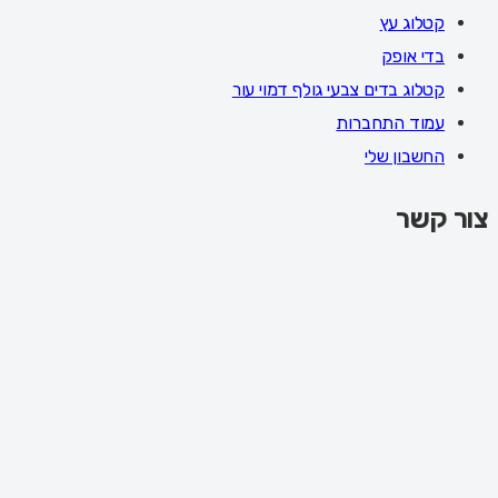
קטלוג עץ
בדי אופק
קטלוג בדים צבעי גולף דמוי עור
עמוד התחברות
החשבון שלי
צור קשר