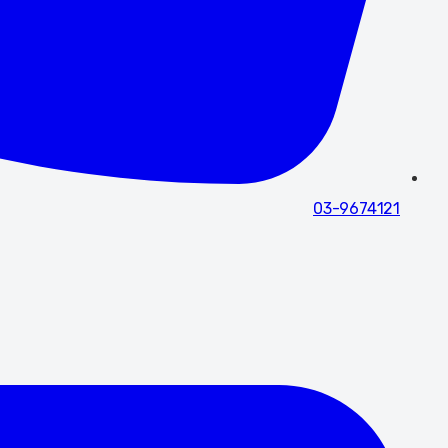
03-9674121