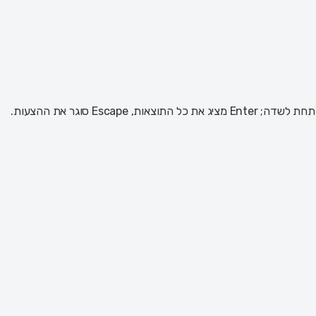
 Escape סוגר את ההצעות.