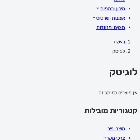
מיכון וכספות
אומנות ושרטוט
תיקים ומזוודות
ראשי
‹
לוגיטק
לוגיטק
אין מוצרים למותג זה.
קטגוריות מובילות
מוצרי נייר
צרכי משרד