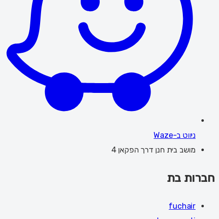
ניווט ב-Waze
מושב בית חנן דרך הפקאן 4
חברות בת
fuchair