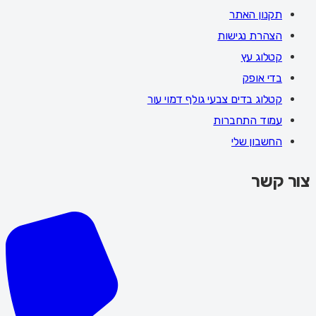
תקנון האתר
הצהרת נגישות
קטלוג עץ
בדי אופק
קטלוג בדים צבעי גולף דמוי עור
עמוד התחברות
החשבון שלי
צור קשר