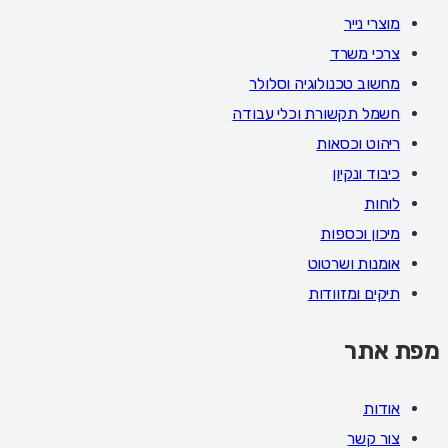
מוצרי נייר
צרכי משרד
מחשוב טכנולוגיה וסלולר
חשמל תקשורת וכלי עבודה
ריהוט וכסאות
כיבוד ונקיון
לוחות
מיכון וכספות
אומנות ושרטוט
תיקים ומזוודות
מפת אתר
אודות
צור קשר