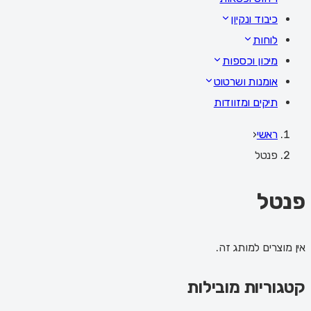
כיבוד ונקיון
לוחות
מיכון וכספות
אומנות ושרטוט
תיקים ומזוודות
ראשי
‹
פנטל
פנטל
אין מוצרים למותג זה.
קטגוריות מובילות