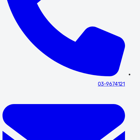
03-9674121