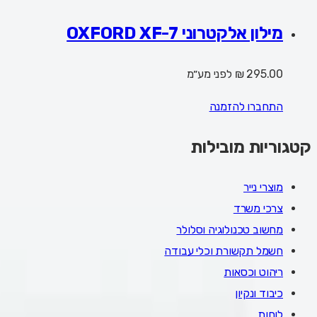
מילון אלקטרוני OXFORD XF-7
295.00 ₪
לפני מע״מ
התחברו להזמנה
קטגוריות מובילות
מוצרי נייר
צרכי משרד
מחשוב טכנולוגיה וסלולר
חשמל תקשורת וכלי עבודה
ריהוט וכסאות
כיבוד ונקיון
לוחות