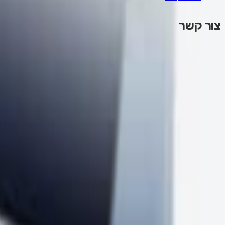
צור קשר