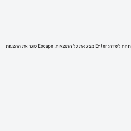
 Escape סוגר את ההצעות.