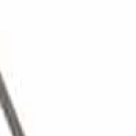
צור קשר