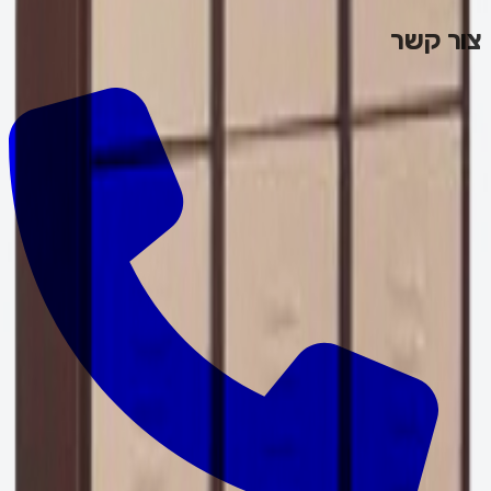
צור קשר