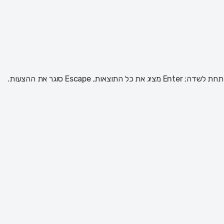
 Escape סוגר את ההצעות.