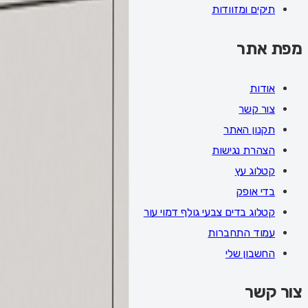
תיקים ומזוודות
מפת אתר
אודות
צור קשר
תקנון האתר
הצהרת נגישות
קטלוג עץ
בדי אופק
קטלוג בדים צבעי גולף דמוי עור
עמוד התחברות
החשבון שלי
צור קשר