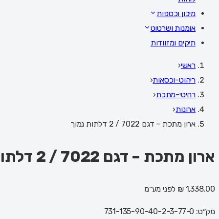
מיכון וכספות
אומנות ושרטוט
תיקים ומזוודות
ראשי
‹
ריהוט-וכסאות
‹
רהיטי-מתכת
‹
ארונות
‹
ארון מתכת – דגם 7022 / 2 דלתות נמוך
ארון מתכת – דגם 7022 / 2 דלתות נמוך
1,338.00 ₪
לפני מע״מ
מק״ט:
731-135-90-40-2-3-77-0