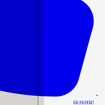
03-9674121