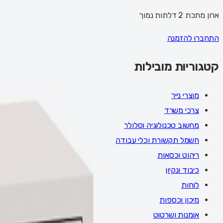
ארון מתכת 2 דלתות נמוך
התחברו להזמנה
קטגוריות מובילות
מוצרי נייר
צרכי משרד
מחשוב טכנולוגיה וסלולר
חשמל תקשורת וכלי עבודה
ריהוט וכסאות
כיבוד ונקיון
לוחות
מיכון וכספות
אומנות ושרטוט