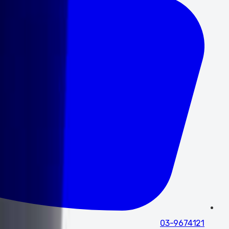
03-9674121