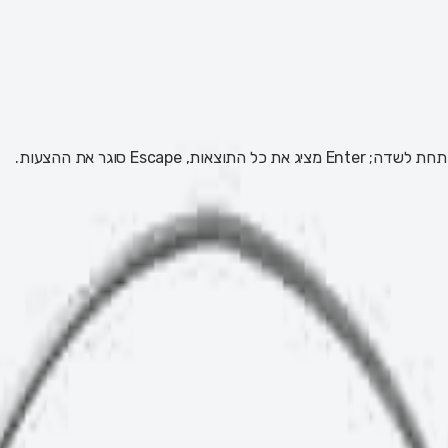
 Escape סוגר את ההצעות.