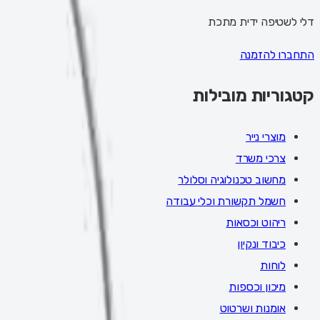
דלי לשטיפה ידית מתכת
התחברו להזמנה
קטגוריות מובילות
מוצרי נייר
צרכי משרד
מחשוב טכנולוגיה וסלולר
חשמל תקשורת וכלי עבודה
ריהוט וכסאות
כיבוד ונקיון
לוחות
מיכון וכספות
אומנות ושרטוט