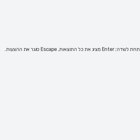
 Escape סוגר את ההצעות.