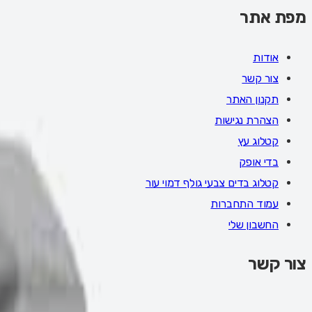
מפת אתר
אודות
צור קשר
תקנון האתר
הצהרת נגישות
קטלוג עץ
בדי אופק
קטלוג בדים צבעי גולף דמוי עור
עמוד התחברות
החשבון שלי
צור קשר