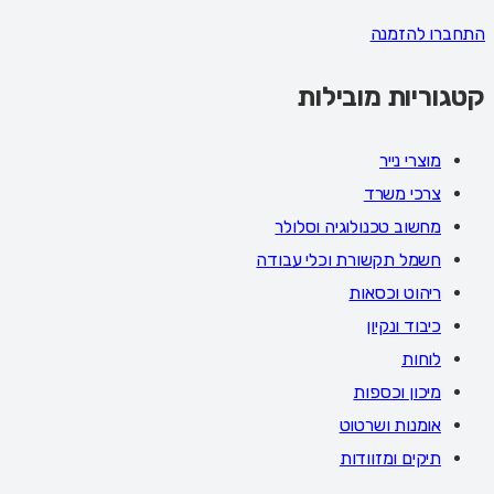
התחברו להזמנה
קטגוריות מובילות
מוצרי נייר
צרכי משרד
מחשוב טכנולוגיה וסלולר
חשמל תקשורת וכלי עבודה
ריהוט וכסאות
כיבוד ונקיון
לוחות
מיכון וכספות
אומנות ושרטוט
תיקים ומזוודות