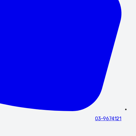
03-9674121