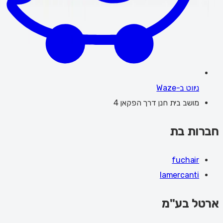
ניווט ב-Waze
מושב בית חנן דרך הפקאן 4
חברות בת
fuchair
lamercanti
ארטל בע"מ