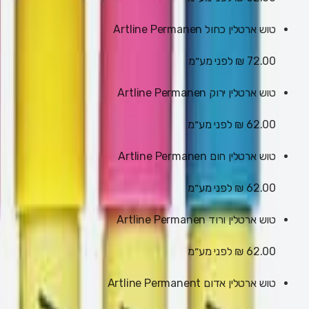
טוש ארטלין כחול Artline Permanen
72.00 ₪
לפני מע״מ
טוש ארטלין ירוק Artline Permanen
62.00 ₪
לפני מע״מ
טוש ארטלין חום Artline Permanen
62.00 ₪
לפני מע״מ
טוש ארטלין ורוד Artline Permanen
62.00 ₪
לפני מע״מ
טוש ארטלין אדום Artline Permanent