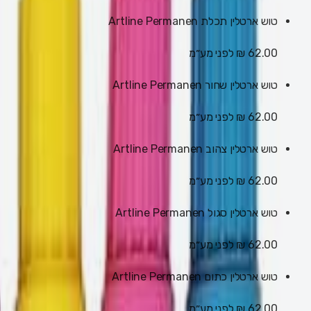
טוש ארטלין תכלת Artline Permanen
62.00 ₪
לפני מע״מ
טוש ארטלין שחור Artline Permanen
62.00 ₪
לפני מע״מ
טוש ארטלין צהוב Artline Permanen
62.00 ₪
לפני מע״מ
טוש ארטלין סגול Artline Permanen
62.00 ₪
לפני מע״מ
טוש ארטלין כתום Artline Permanen
62.00 ₪
לפני מע״מ