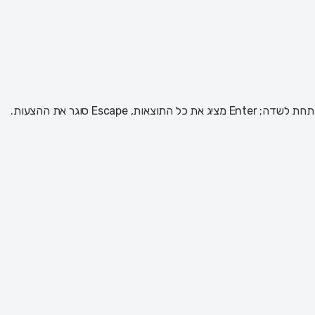
 Escape סוגר את ההצעות.