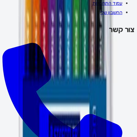
עמוד התחברות
החשבון שלי
צור קשר