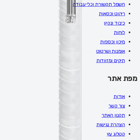
חשמל תקשורת וכלי עבודה
ריהוט וכסאות
כיבוד ונקיון
לוחות
מיכון וכספות
אומנות ושרטוט
תיקים ומזוודות
מפת אתר
אודות
צור קשר
תקנון האתר
הצהרת נגישות
קטלוג עץ