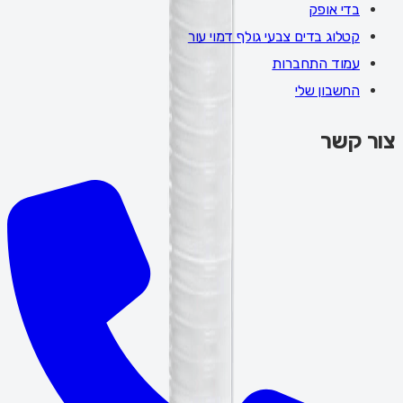
בדי אופק
קטלוג בדים צבעי גולף דמוי עור
עמוד התחברות
החשבון שלי
צור קשר