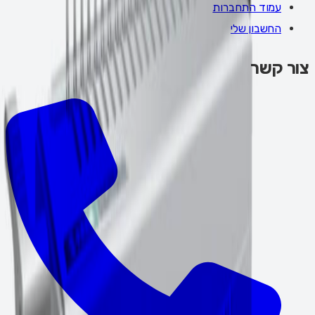
עמוד התחברות
החשבון שלי
צור קשר