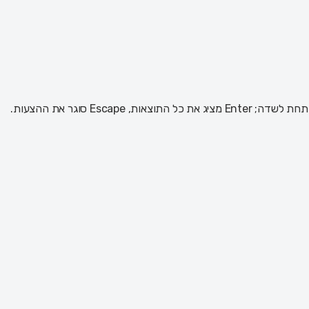
 Escape סוגר את ההצעות.