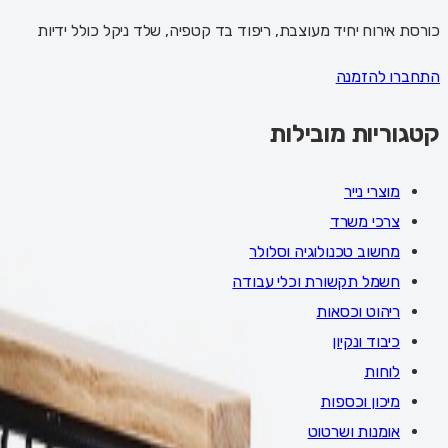
כורסת אירוח יחיד מעוצבת, ריפוד בד קטפיה, שלד ניקל כולל ידיות
התחברו להזמנה
קטגוריות מובילות
מוצרי נייר
צרכי משרד
מחשוב טכנולוגיה וסלולר
חשמל תקשורת וכלי עבודה
ריהוט וכסאות
כיבוד ונקיון
לוחות
מיכון וכספות
אומנות ושרטוט