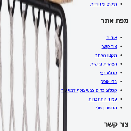
תיקים ומזוודות
מפת אתר
אודות
צור קשר
תקנון האתר
הצהרת נגישות
קטלוג עץ
בדי אופק
קטלוג בדים צבעי גולף דמוי עור
עמוד התחברות
החשבון שלי
צור קשר