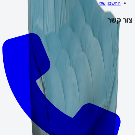
החשבון שלי
צור קשר