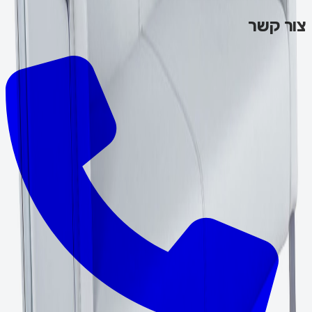
צור קשר