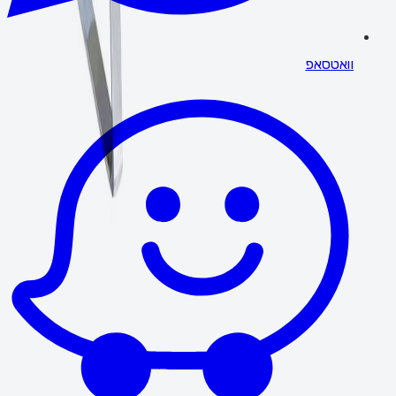
וואטסאפ