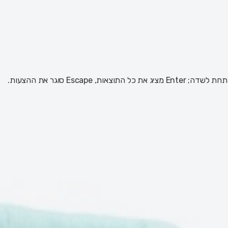
 Escape סוגר את ההצעות.