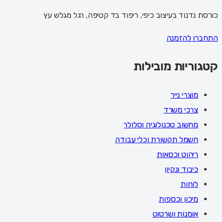
כורסת נדנוד בעיצוב כיפי, ריפוד בד קטיפה, רגל מגלש עץ
התחברו להזמנה
קטגוריות מובילות
מוצרי נייר
צרכי משרד
מחשוב טכנולוגיה וסלולר
חשמל תקשורת וכלי עבודה
ריהוט וכסאות
כיבוד ונקיון
לוחות
מיכון וכספות
אומנות ושרטוט