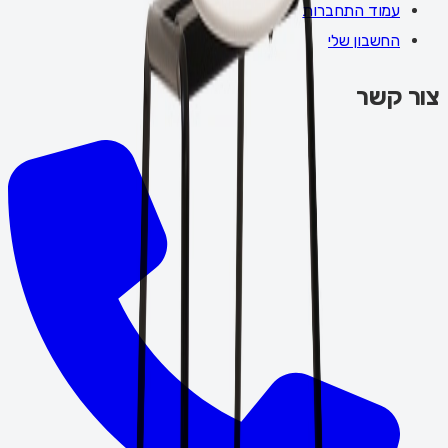
עמוד התחברות
החשבון שלי
צור קשר