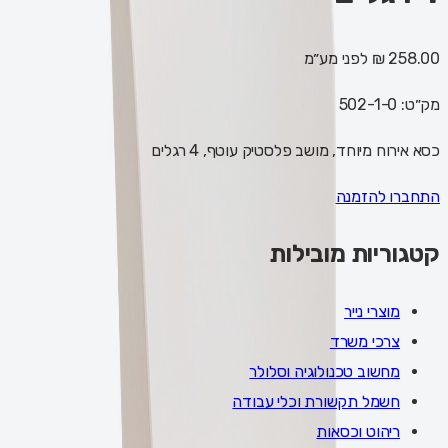
258.00 ₪
לפני מע״מ
מק״ט:
502-1-0
כסא אירוח מיוחד, מושב פלסטיק עוטף, 4 רגלים
התחברו להזמנה
קטגוריות מובילות
מוצרי נייר
צרכי משרד
מחשוב טכנולוגיה וסלולר
חשמל תקשורת וכלי עבודה
ריהוט וכסאות