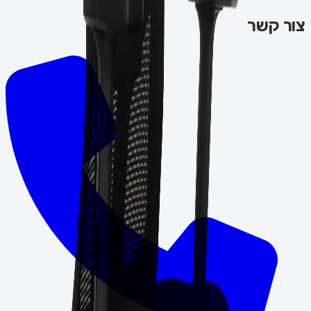
צור קשר