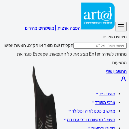
הפצה ארצית | משלוחים מהירים
חיפוש מוצרים
הקלידו שם מוצר או מק״ט. הצעות יופיעו
מתחת לשדה; Enter מציג את כל התוצאות, Escape סוגר את
ההצעות.
החשבון שלי
מוצרי נייר
צרכי משרד
מחשוב טכנולוגיה וסלולר
חשמל תקשורת וכלי עבודה
ריהוט וכסאות