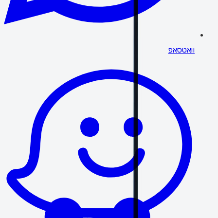
וואטסאפ