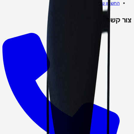
החשבון שלי
צור קשר