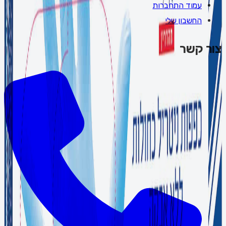
עמוד התחברות
החשבון שלי
צור קשר