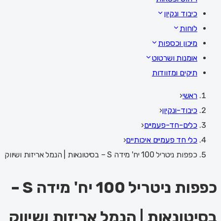
כיבוד ונקיון
לוחות
מיכון וכספות
אומנות ושרטוט
תיקים ומזוודות
ראשי
‹
כיבוד-ונקיון
‹
כלים-חד-פעמיים
‹
כלי חד פעמיים איכותיים
‹
כפפות ניטריל 100 יח' מידה S – בסיטונאות | הנמל אריזות ושיווק
כפפות ניטריל 100 יח' מידה S –
בסיטונאות | הנמל אריזות ושיווק