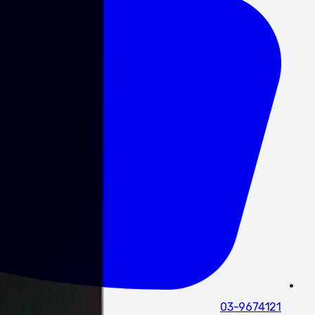
03-9674121