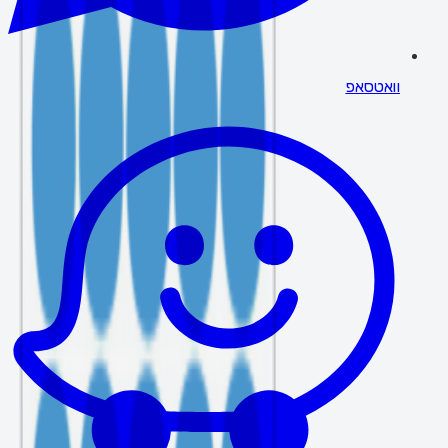
וואטסאפ