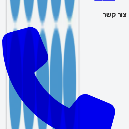
צור קשר