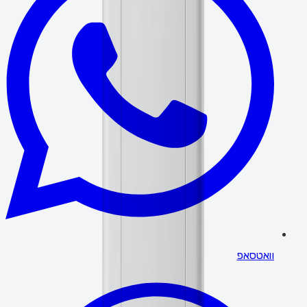
וואטסאפ