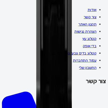
אודות
צור קשר
תקנון האתר
הצהרת נגישות
קטלוג עץ
בדי אופק
קטלוג בדים צבעי גולף דמוי עור
עמוד התחברות
החשבון שלי
צור קשר