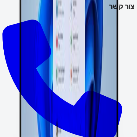
צור קשר