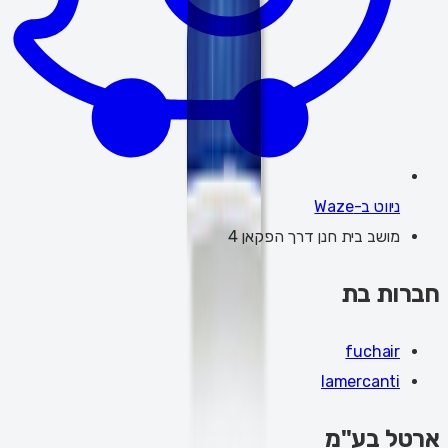
ניווט ב-Waze
מושב בית חנן דרך הפקאן 4
חברות בת
fuchair
lamercanti
ארטל בע"מ