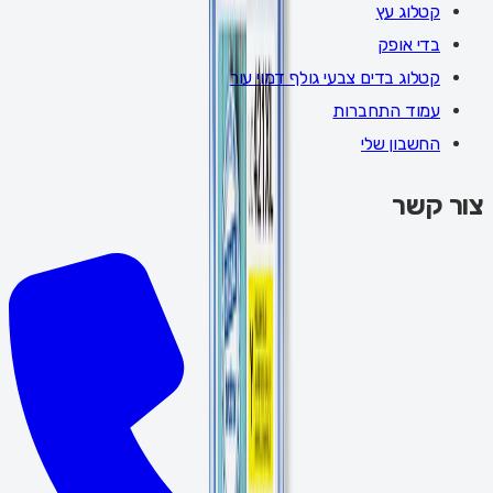
קטלוג עץ
בדי אופק
קטלוג בדים צבעי גולף דמוי עור
עמוד התחברות
החשבון שלי
צור קשר