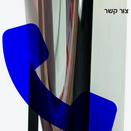
צור קשר