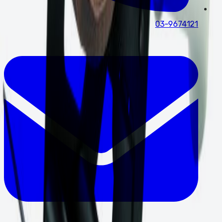
03-9674121