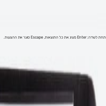
 Escape סוגר את ההצעות.