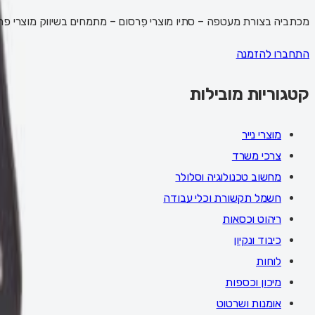
מכתביה בצורת מעטפה – סתיו מוצרי פִרסום – מתמחים בשיווק מוצרי פרסום
התחברו להזמנה
קטגוריות מובילות
מוצרי נייר
צרכי משרד
מחשוב טכנולוגיה וסלולר
חשמל תקשורת וכלי עבודה
ריהוט וכסאות
כיבוד ונקיון
לוחות
מיכון וכספות
אומנות ושרטוט