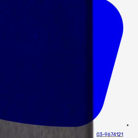
03-9674121