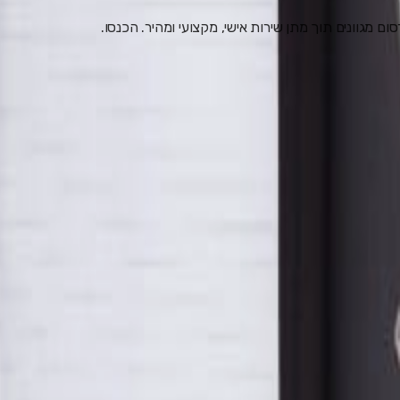
 מגוונים תוך מתן שירות אישי, מקצועי ומהיר. הכנסו.