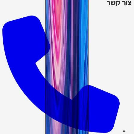
צור קשר