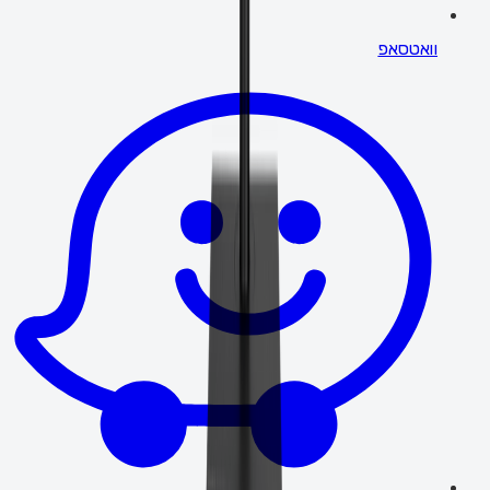
וואטסאפ