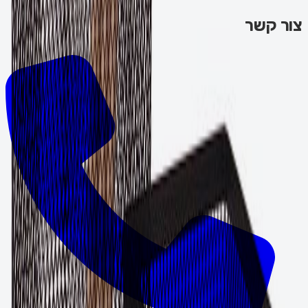
צור קשר