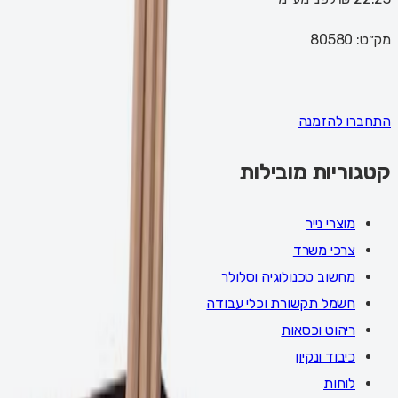
מק״ט:
80580
התחברו להזמנה
קטגוריות מובילות
מוצרי נייר
צרכי משרד
מחשוב טכנולוגיה וסלולר
חשמל תקשורת וכלי עבודה
ריהוט וכסאות
כיבוד ונקיון
לוחות