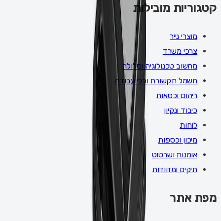
קטגוריות מובילות
מוצרי נייר
צרכי משרד
מחשוב טכנולוגיה וסלולר
חשמל תקשורת וכלי עבודה
ריהוט וכסאות
כיבוד ונקיון
לוחות
מיכון וכספות
אומנות ושרטוט
תיקים ומזוודות
מפת אתר