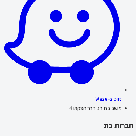
ניווט ב-Waze
מושב בית חנן דרך הפקאן 4
חברות בת