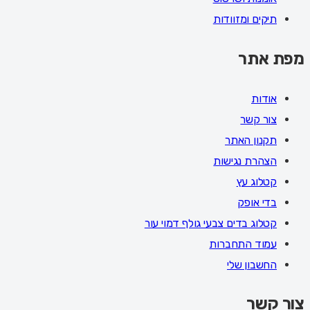
תיקים ומזוודות
מפת אתר
אודות
צור קשר
תקנון האתר
הצהרת נגישות
קטלוג עץ
בדי אופק
קטלוג בדים צבעי גולף דמוי עור
עמוד התחברות
החשבון שלי
צור קשר