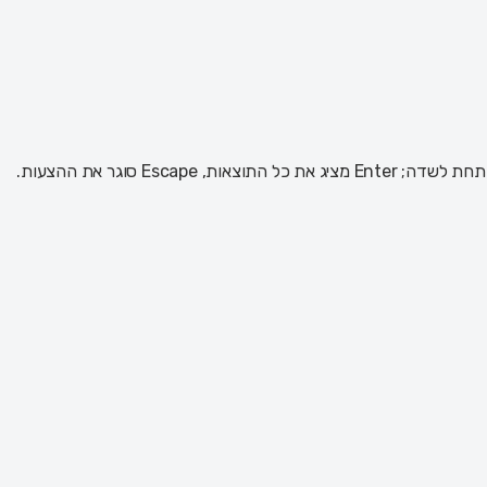
 Escape סוגר את ההצעות.