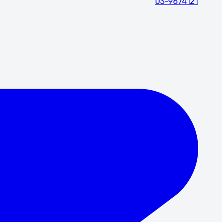
03-9674121