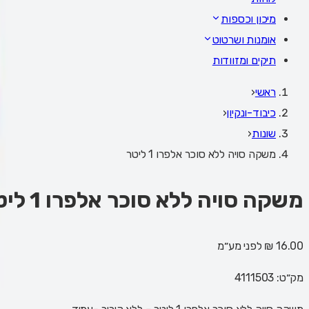
מיכון וכספות
אומנות ושרטוט
תיקים ומזוודות
ראשי
‹
כיבוד-ונקיון
‹
שונות
‹
משקה סויה ללא סוכר אלפרו 1 ליטר
משקה סויה ללא סוכר אלפרו 1 ליטר
16.00 ₪
לפני מע״מ
מק״ט:
4111503