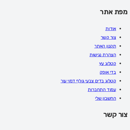
מפת אתר
אודות
צור קשר
תקנון האתר
הצהרת נגישות
קטלוג עץ
בדי אופק
קטלוג בדים צבעי גולף דמוי עור
עמוד התחברות
החשבון שלי
צור קשר