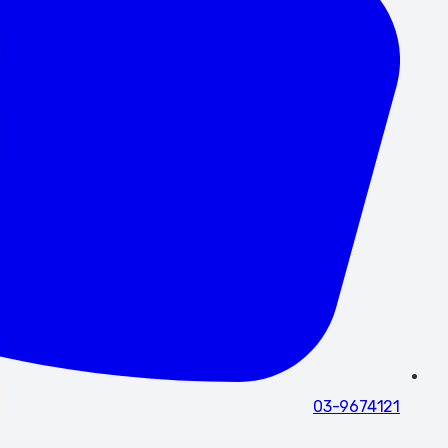
03-9674121