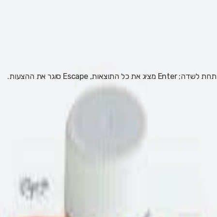
 Escape סוגר את ההצעות.