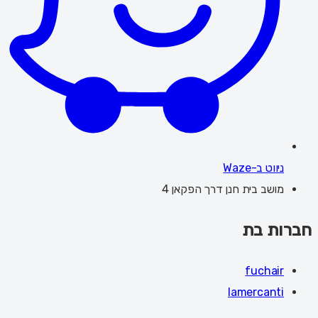
ניווט ב-Waze
מושב בית חנן דרך הפקאן 4
חברות בת
fuchair
lamercanti