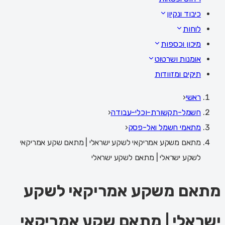
כיבוד ונקיון
לוחות
מיכון וכספות
אומנות ושרטוט
תיקים ומזוודות
ראשי
‹
חשמל-תקשורת-וכלי-עבודה
‹
מתאמי חשמל ואל-פסק
‹
מתאם משקע אמריקאי לשקע ישראלי | מתאם שקע אמריקאי
לשקע ישראלי | מתאם לשקע ישראלי
מתאם משקע אמריקאי לשקע
ישראלי | מתאם שקע אמריקאי