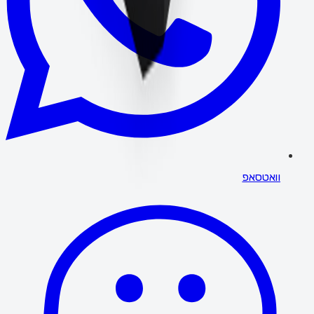
וואטסאפ