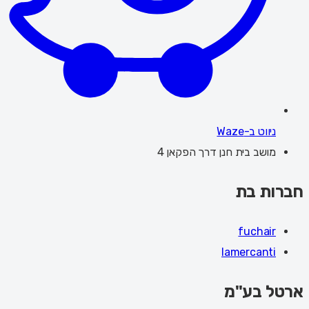
ניווט ב-Waze
מושב בית חנן דרך הפקאן 4
חברות בת
fuchair
lamercanti
ארטל בע"מ