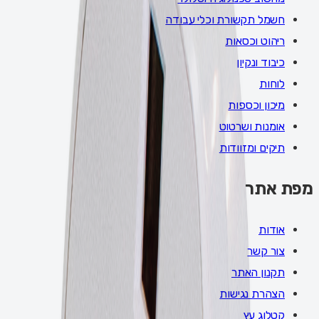
חשמל תקשורת וכלי עבודה
ריהוט וכסאות
כיבוד ונקיון
לוחות
מיכון וכספות
אומנות ושרטוט
תיקים ומזוודות
מפת אתר
אודות
צור קשר
תקנון האתר
הצהרת נגישות
קטלוג עץ