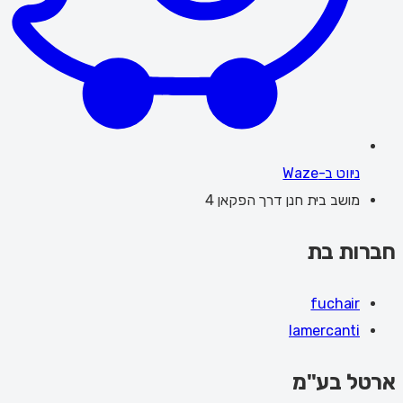
ניווט ב-Waze
מושב בית חנן דרך הפקאן 4
חברות בת
fuchair
lamercanti
ארטל בע"מ