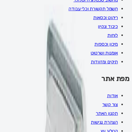
חשמל תקשורת וכלי עבודה
ריהוט וכסאות
כיבוד ונקיון
לוחות
מיכון וכספות
אומנות ושרטוט
תיקים ומזוודות
מפת אתר
אודות
צור קשר
תקנון האתר
הצהרת נגישות
קטלוג עץ