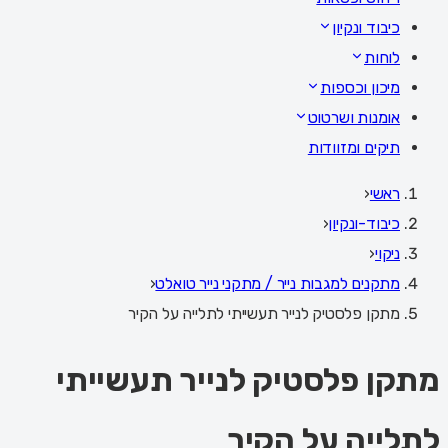
כיבוד ונקיון
לוחות
מיכון וכספות
אומנות ושרטוט
תיקים ומזוודות
ראשי
‹
כיבוד-ונקיון
‹
ניקוי
‹
מתקנים למגבות נייר / מתקני נייר טואלט
‹
מתקן פלסטיק לנייר תעשייתי לתלייה על הקיר
מתקן פלסטיק לנייר תעשייתי
לתלייה על הקיר