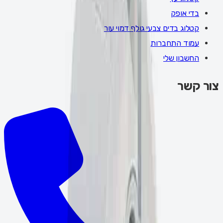
בדי אופק
קטלוג בדים צבעי גולף דמוי עור
עמוד התחברות
החשבון שלי
צור קשר