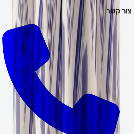
צור קשר