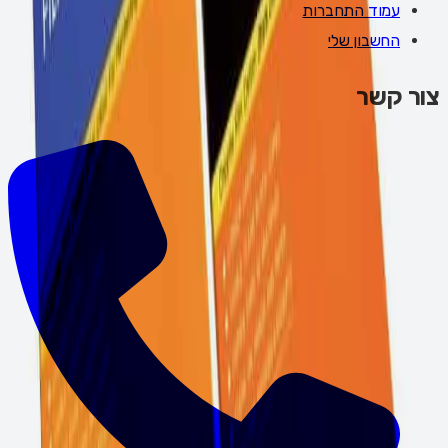
עמוד התחברות
החשבון שלי
צור קשר