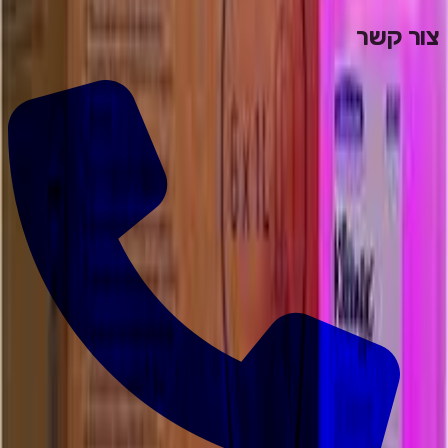
צור קשר