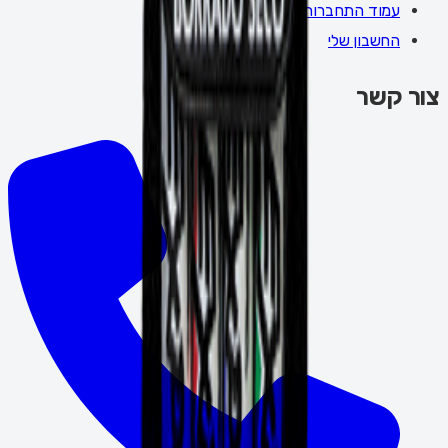
עמוד התחברות
החשבון שלי
צור קשר