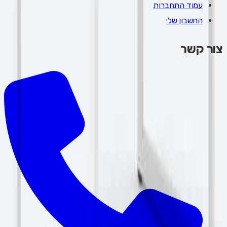
עמוד התחברות
החשבון שלי
צור קשר