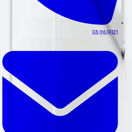
03-9674121