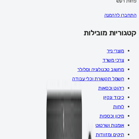
פחות רעש
התחברו להזמנה
קטגוריות מובילות
מוצרי נייר
צרכי משרד
מחשוב טכנולוגיה וסלולר
חשמל תקשורת וכלי עבודה
ריהוט וכסאות
כיבוד ונקיון
לוחות
מיכון וכספות
אומנות ושרטוט
תיקים ומזוודות