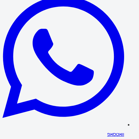
וואטסאפ