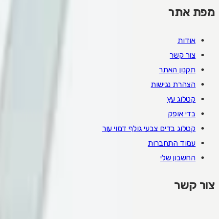
מפת אתר
אודות
צור קשר
תקנון האתר
הצהרת נגישות
קטלוג עץ
בדי אופק
קטלוג בדים צבעי גולף דמוי עור
עמוד התחברות
החשבון שלי
צור קשר