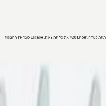
 Escape סוגר את ההצעות.