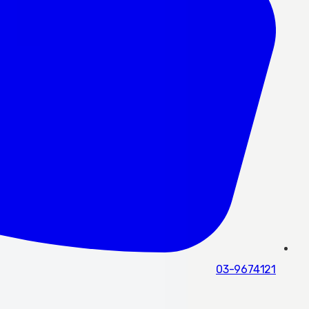
03-9674121