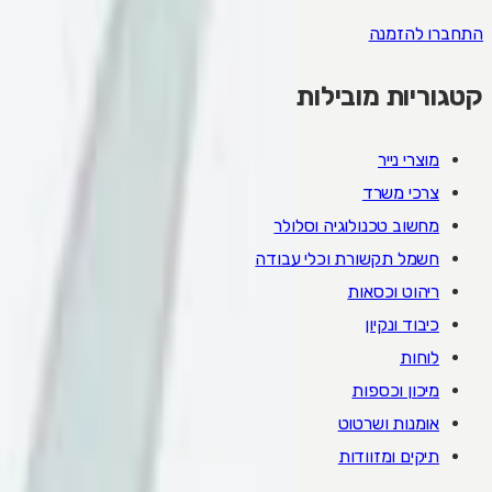
התחברו להזמנה
קטגוריות מובילות
מוצרי נייר
צרכי משרד
מחשוב טכנולוגיה וסלולר
חשמל תקשורת וכלי עבודה
ריהוט וכסאות
כיבוד ונקיון
לוחות
מיכון וכספות
אומנות ושרטוט
תיקים ומזוודות