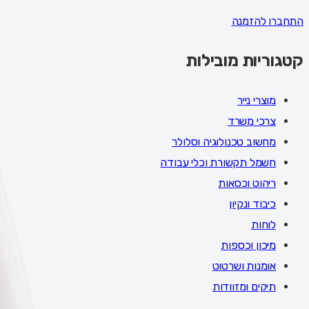
התחברו להזמנה
קטגוריות מובילות
מוצרי נייר
צרכי משרד
מחשוב טכנולוגיה וסלולר
חשמל תקשורת וכלי עבודה
ריהוט וכסאות
כיבוד ונקיון
לוחות
מיכון וכספות
אומנות ושרטוט
תיקים ומזוודות