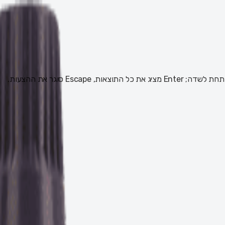
 Escape סוגר את ההצעות.