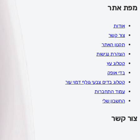
מפת אתר
אודות
צור קשר
תקנון האתר
הצהרת נגישות
קטלוג עץ
בדי אופק
קטלוג בדים צבעי גולף דמוי עור
עמוד התחברות
החשבון שלי
צור קשר