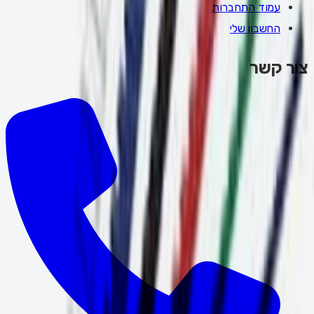
עמוד התחברות
החשבון שלי
צור קשר