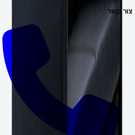
צור קשר