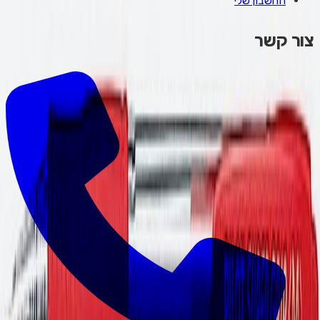
החשבון שלי
צור קשר