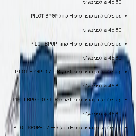
46.80 ₪
לפני מע״מ
עט פילוט לחצן סופר גריפ M כחול PILOT BPGP
46.80 ₪
לפני מע״מ
עט פילוט לחצן סופר גריפ M שחור PILOT BPGP
46.80 ₪
לפני מע״מ
עט פילוט לחצן סופר גריפ F ירוק PILOT BPGP-0.7 F-B
46.80 ₪
לפני מע״מ
עט פילוט לחצן סופר גריפ F אדום PILOT BPGP-0.7 F-B
46.80 ₪
לפני מע״מ
עט פילוט לחצן סופר גריפ F כחול PILOT BPGP-0.7 F-B