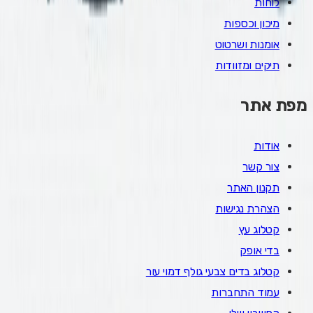
לוחות
מיכון וכספות
אומנות ושרטוט
תיקים ומזוודות
מפת אתר
אודות
צור קשר
תקנון האתר
הצהרת נגישות
קטלוג עץ
בדי אופק
קטלוג בדים צבעי גולף דמוי עור
עמוד התחברות