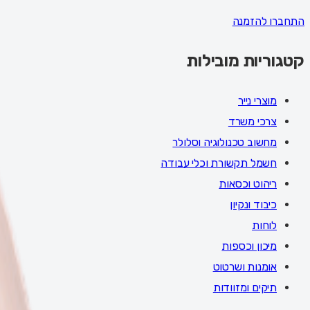
התחברו להזמנה
קטגוריות מובילות
מוצרי נייר
צרכי משרד
מחשוב טכנולוגיה וסלולר
חשמל תקשורת וכלי עבודה
ריהוט וכסאות
כיבוד ונקיון
לוחות
מיכון וכספות
אומנות ושרטוט
תיקים ומזוודות