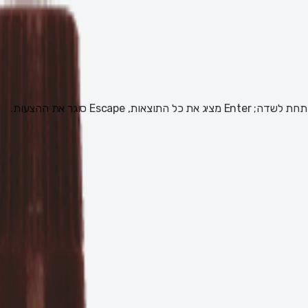
 Escape סוגר את ההצעות.