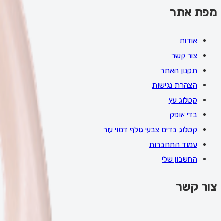
מפת אתר
אודות
צור קשר
תקנון האתר
הצהרת נגישות
קטלוג עץ
בדי אופק
קטלוג בדים צבעי גולף דמוי עור
עמוד התחברות
החשבון שלי
צור קשר